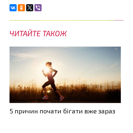
ЧИТАЙТЕ ТАКОЖ
5 причин почати бігати вже зараз