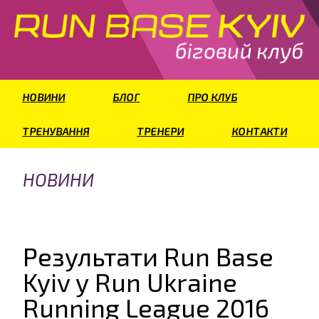
НОВИНИ
БЛОГ
ПРО КЛУБ
ТРЕНУВАННЯ
ТРЕНЕРИ
КОНТАКТИ
НОВИНИ
Результати Run Base
Kyiv у Run Ukraine
Running League 2016